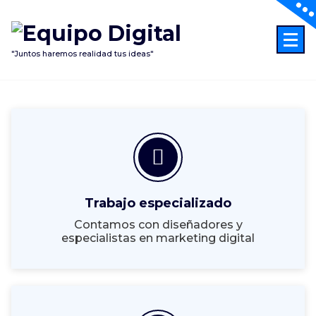
"Juntos haremos realidad tus ideas"
Trabajo especializado
Contamos con diseñadores y
especialistas en marketing digital