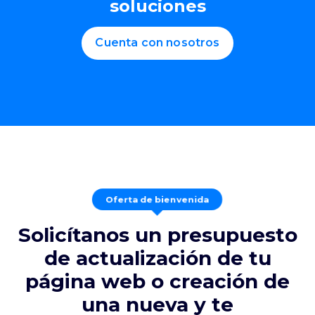
soluciones
Cuenta con nosotros
Oferta de bienvenida
Solicítanos un presupuesto
de actualización de tu
página web o creación de
una nueva y te