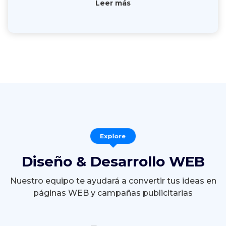
Leer más
Explore
Diseño & Desarrollo WEB
Nuestro equipo te ayudará a convertir tus ideas en
páginas WEB y campañas publicitarias