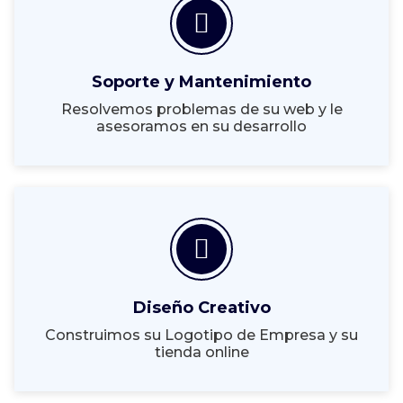
Soporte y Mantenimiento
Resolvemos problemas de su web y le
asesoramos en su desarrollo
Diseño Creativo
Construimos su Logotipo de Empresa y su
tienda online