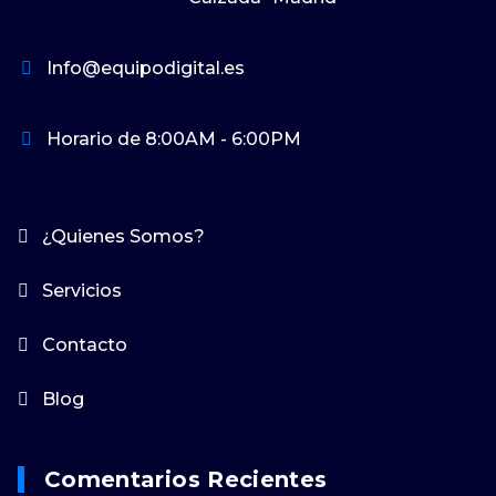
Info@equipodigital.es
Horario de 8:00AM - 6:00PM
¿Quienes Somos?
Servicios
Contacto
Blog
Comentarios Recientes