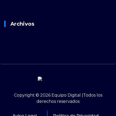
Archivos
Copyright © 2026 Equipo Digital |Todos los
derechos reservados
Aviso Legal
Política de Privacidad