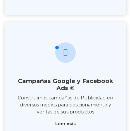
Campañas Google y Facebook
Ads ©
Construimos campañas de Publicidad en
diversos medios para posicionamiento y
ventas de sus productos
Leer más