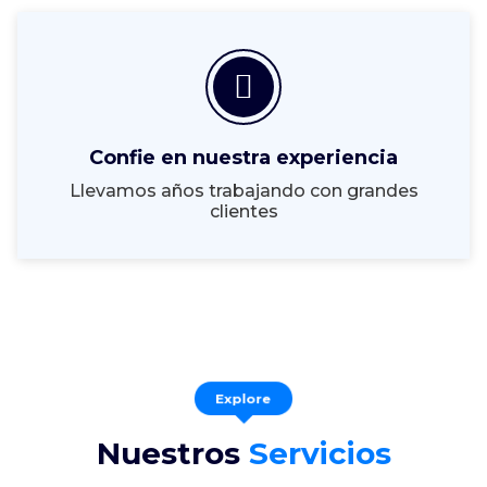
Confie en nuestra experiencia
Llevamos años trabajando con grandes
clientes
Explore
Nuestros
Servicios