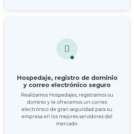
Hospedaje, registro de dominio
y correo electrónico seguro
Realizamos Hospedajes, registramos su
dominio y le ofrecemos un correo
electrónico de gran seguridad para su
empresa en los mejores servidores del
mercado.