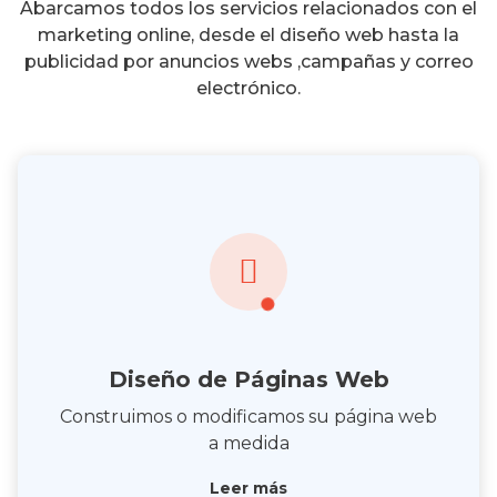
Abarcamos todos los servicios relacionados con el
marketing online, desde el diseño web hasta la
publicidad por anuncios webs ,campañas y correo
electrónico.
Diseño de Páginas Web
Construimos o modificamos su página web
a medida
Leer más