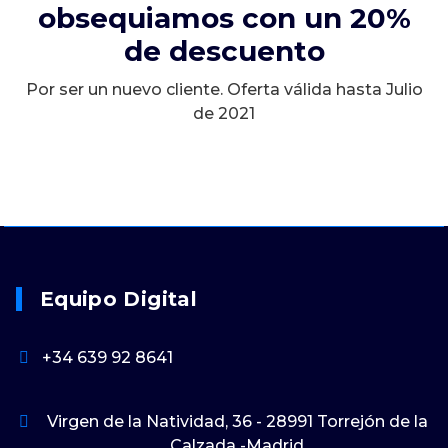
obsequiamos con un 20%
de descuento
Por ser un nuevo cliente. Oferta válida hasta Julio
de 2021
Equipo Digital
+34 639 92 8641
Virgen de la Natividad, 36 - 28991 Torrejón de la
Calzada -Madrid