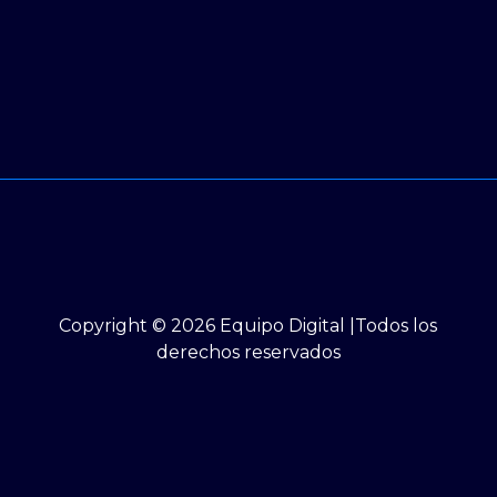
Copyright © 2026 Equipo Digital |Todos los
derechos reservados