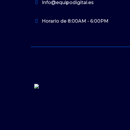
Info@equipodigital.es
Horario de 8:00AM - 6:00PM