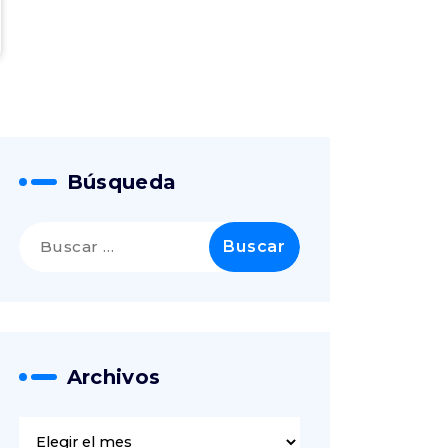
Búsqueda
Archivos