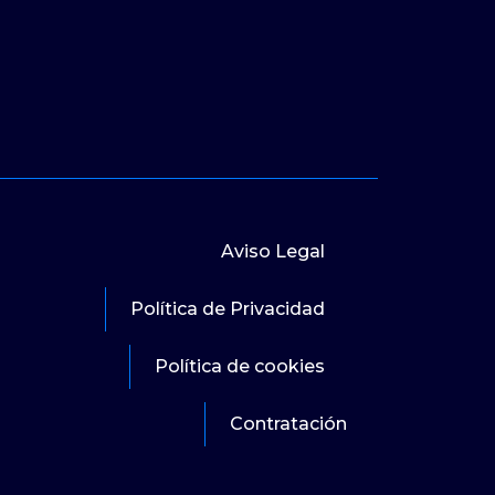
Aviso Legal
Política de Privacidad
Política de cookies
Contratación