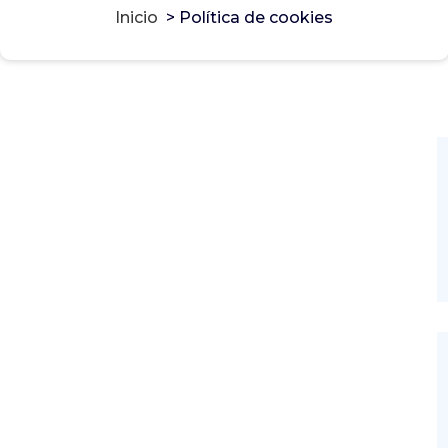
Inicio
>
Política de cookies