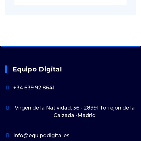
Equipo Digital
+34 639 92 8641
Virgen de la Natividad, 36 - 28991 Torrejón de la
Calzada -Madrid
Info@equipodigital.es