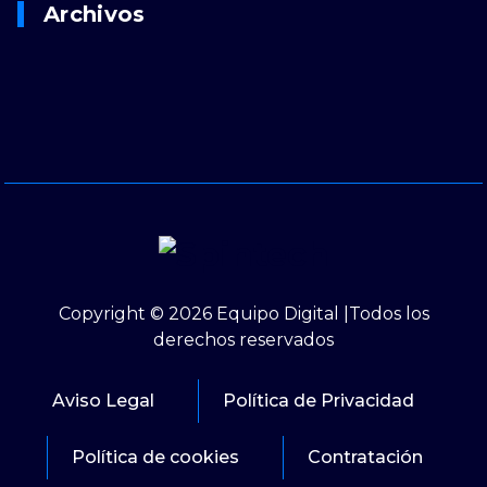
Archivos
Copyright © 2026 Equipo Digital |Todos los
derechos reservados
Aviso Legal
Política de Privacidad
Política de cookies
Contratación