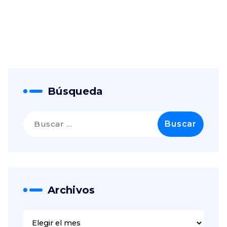
Búsqueda
Archivos