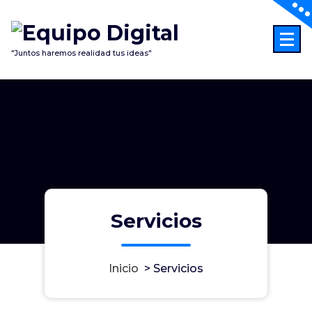
"Juntos haremos realidad tus ideas"
Servicios
Inicio
>
Servicios