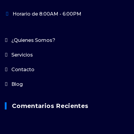
Horario de 8:00AM - 6:00PM
¿Quienes Somos?
Servicios
Contacto
Blog
Comentarios Recientes